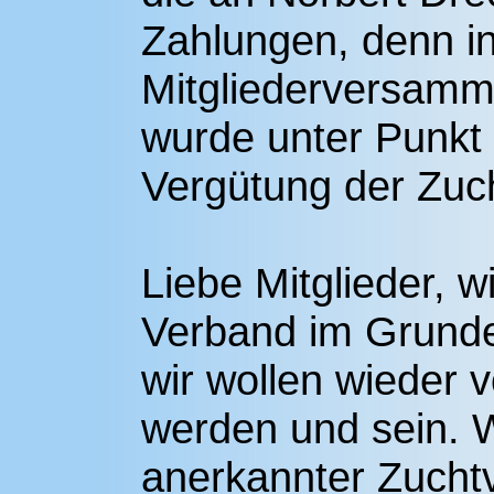
Zahlungen, denn in
Mitgliederversamm
wurde unter Punkt 
Vergütung der Zuch
Liebe Mitglieder, w
Verband im Grunde 
wir wollen wieder 
werden und sein. W
anerkannter Zuchtv