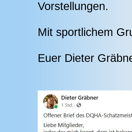
Vorstellungen.
Mit sportlichem Gr
Euer Dieter Gräbn