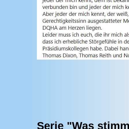
Serie "Was stimm