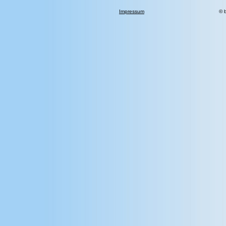
Impressum
© 