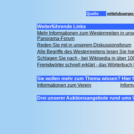
Quelle
wittelsbuerge
Weiterführende Links
Mehr Informationen zum Westernreiten in un
Panorama-Forum
Reden Sie mit in unserem Diskussionsforum
Alle Begriffe des Westernreitens lesen Sie hi
Schlagen Sie nach - bei Wikipedia in über 1
Fremdwörter schnell erklärt - das Wörterbuch 
Sie wollen mehr zum Thema wissen? Hier f
Informationen zum Verein
Inform
Drei unserer Auktionsangebote rund ums 