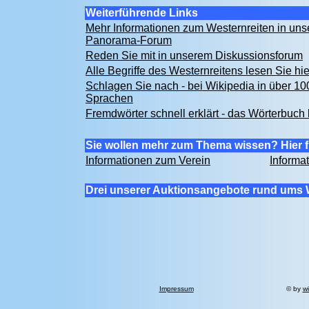
Weiterführende Links
Mehr Informationen zum Westernreiten in un
Panorama-Forum
Reden Sie mit in unserem Diskussionsforum
Alle Begriffe des Westernreitens lesen Sie hi
Schlagen Sie nach - bei Wikipedia in über 10
Sprachen
Fremdwörter schnell erklärt - das Wörterbuch 
Sie wollen mehr zum Thema wissen? Hier f
Informationen zum Verein
Informa
Drei unserer Auktionsangebote rund ums 
Impressum
© by
wi