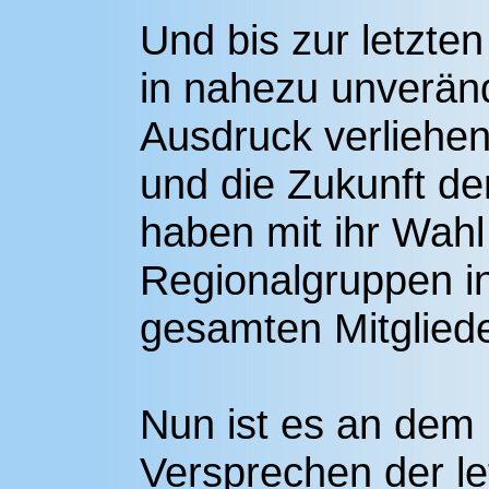
Und bis zur letzte
in nahezu unveränd
Ausdruck verliehen
und die Zukunft de
haben mit ihr Wahl 
Regionalgruppen i
gesamten Mitgliede
Nun ist es an dem 
Versprechen der le