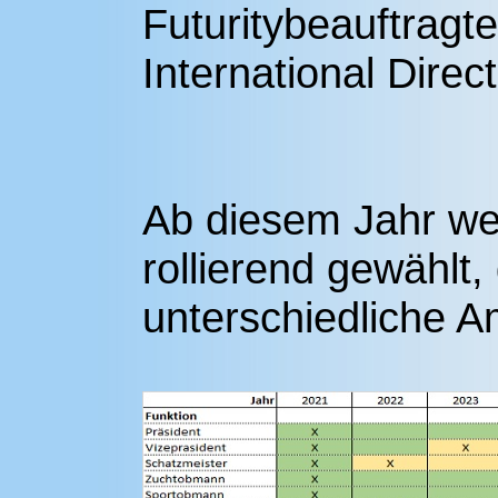
Futuritybeauftragte
International Direc
Ab diesem Jahr we
rollierend gewählt
unterschiedliche A