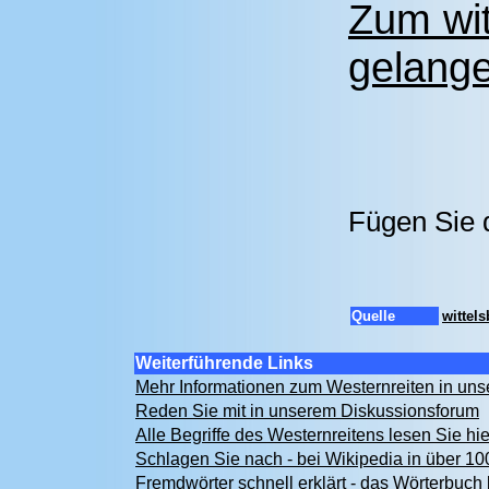
Zum wi
gelange
Fügen Sie 
Quelle
wittel
Weiterführende Links
Mehr Informationen zum Westernreiten in u
Reden Sie mit in unserem Diskussionsforum
Alle Begriffe des Westernreitens lesen Sie hi
Schlagen Sie nach - bei Wikipedia in über 1
Fremdwörter schnell erklärt - das Wörterbuch 