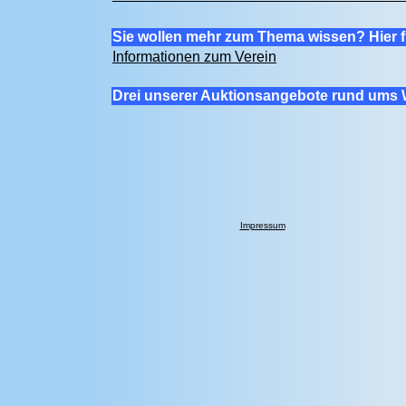
Sie wollen mehr zum Thema wissen? Hier f
Informationen zum Verein
Drei unserer Auktionsangebote rund ums 
Impressum