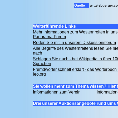
Quelle
wittelsbuerger.c
Weiterführende Links
Mehr Informationen zum Westernreiten in un
Panorama-Forum
Reden Sie mit in unserem Diskussionsforum
Alle Begriffe des Westernreitens lesen Sie hie
nach
Schlagen Sie nach - bei Wikipedia in über 10
Sprachen
Fremdwörter schnell erklärt - das Wörterbuch 
leo.org
Sie wollen mehr zum Thema wissen? Hier f
Informationen zum Verein
Informatio
Drei unserer Auktionsangebote rund ums 