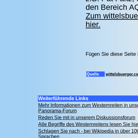
den Bereich A
Zum wittelsbu
hier.
Fügen Sie diese Seite
Quelle
wittelsbuerger.c
Weiterführende Links
Mehr Informationen zum Westernreiten in un
Panorama-Forum
Reden Sie mit in unserem Diskussionsforum
Alle Begriffe des Westernreitens lesen Sie hi
Schlagen Sie nach - bei Wikipedia in über 10
Sprachen