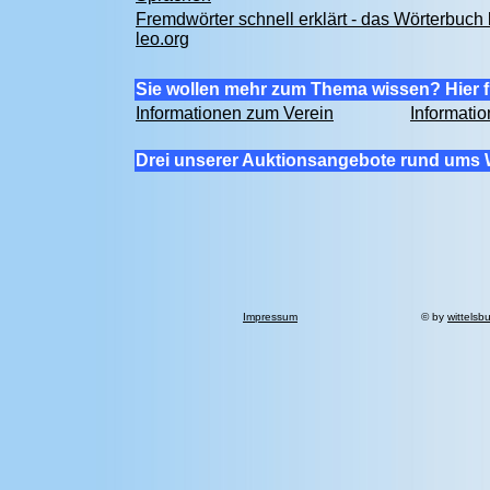
Fremdwörter schnell erklärt - das Wörterbuch 
leo.org
Sie wollen mehr zum Thema wissen? Hier f
Informationen zum Verein
Informati
Drei unserer Auktionsangebote rund ums 
Impressum
© by
wittelsb